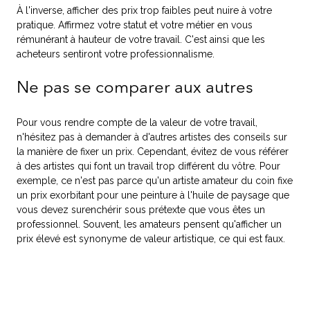
À l'inverse, afficher des prix trop faibles peut nuire à votre
pratique. Affirmez votre statut et votre métier en vous
rémunérant à hauteur de votre travail. C'est ainsi que les
acheteurs sentiront votre professionnalisme.
Ne pas se comparer aux autres
Pour vous rendre compte de la valeur de votre travail,
n'hésitez pas à demander à d'autres artistes des conseils sur
la manière de fixer un prix. Cependant, évitez de vous référer
à des artistes qui font un travail trop différent du vôtre. Pour
exemple, ce n'est pas parce qu'un artiste amateur du coin fixe
un prix exorbitant pour une peinture à l'huile de paysage que
vous devez surenchérir sous prétexte que vous êtes un
professionnel. Souvent, les amateurs pensent qu'afficher un
prix élevé est synonyme de valeur artistique, ce qui est faux.