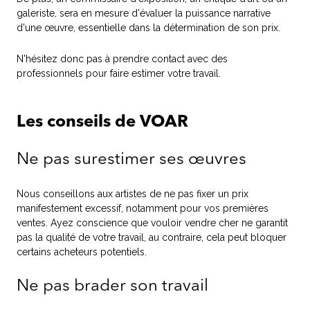
galeriste, sera en mesure d'évaluer la puissance narrative
d'une œuvre, essentielle dans la détermination de son prix.
N'hésitez donc pas à prendre contact avec des
professionnels pour faire estimer votre travail.
Les conseils de VOAR
Ne pas surestimer ses œuvres
Nous conseillons aux artistes de ne pas fixer un prix
manifestement excessif, notamment pour vos premières
ventes. Ayez conscience que vouloir vendre cher ne garantit
pas la qualité de votre travail, au contraire, cela peut bloquer
certains acheteurs potentiels.
Ne pas brader son travail