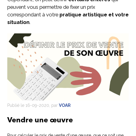
peuvent vous permettre de fixer un prix
correspondant à votre
pratique artistique et votre
situation
.
Publié le 16-09-2020, par
VOAR
Vendre une œuvre
Pour calculer le prix de vente d'une œuvre, que ce soit une