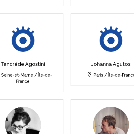
Tancréde Agostini
Johanna Agutos
Seine-et-Marne / Île-de-
Paris / Île-de-Franc
France