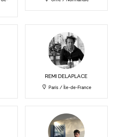
REMI DELAPLACE
Paris / Île-de-France