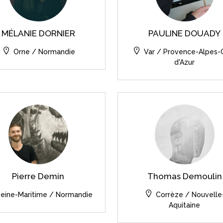
MÉLANIE DORNIER
PAULINE DOUADY
Orne / Normandie
Var / Provence-Alpes-
d'Azur
Pierre Demin
Thomas Demoulin
eine-Maritime / Normandie
Corrèze / Nouvelle
Aquitaine