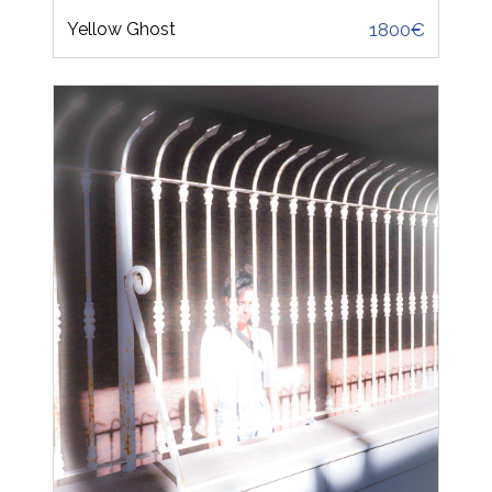
Yellow Ghost
1800€