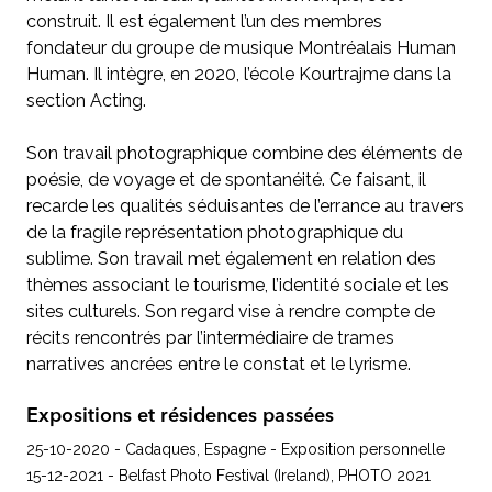
construit. Il est également l’un des membres
fondateur du groupe de musique Montréalais Human
Human. Il intègre, en 2020, l’école Kourtrajme dans la
section Acting.
Son travail photographique combine des éléments de
poésie, de voyage et de spontanéité. Ce faisant, il
recarde les qualités séduisantes de l’errance au travers
de la fragile représentation photographique du
sublime. Son travail met également en relation des
thèmes associant le tourisme, l’identité sociale et les
sites culturels. Son regard vise à rendre compte de
récits rencontrés par l’intermédiaire de trames
narratives ancrées entre le constat et le lyrisme.
Expositions et résidences passées
25-10-2020 - Cadaques, Espagne - Exposition personnelle
15-12-2021 - Belfast Photo Festival (Ireland), PHOTO 2021