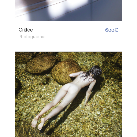
Grillée
600€
Photographie