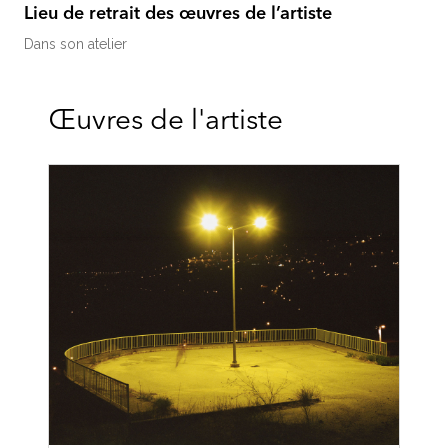
Lieu de retrait des œuvres de l’artiste
Dans son atelier
Œuvres de l'artiste