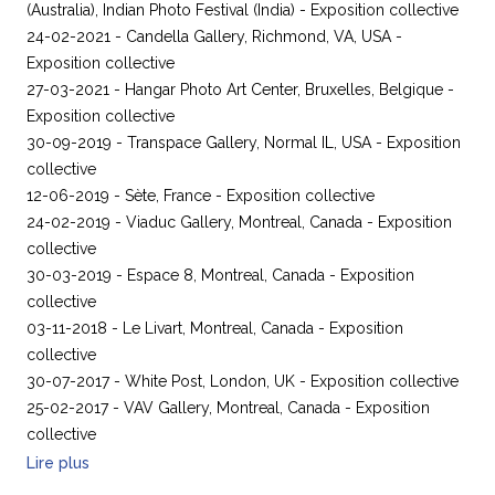
(Australia), Indian Photo Festival (India) - Exposition collective
24-02-2021 - Candella Gallery, Richmond, VA, USA -
Exposition collective
27-03-2021 - Hangar Photo Art Center, Bruxelles, Belgique -
Exposition collective
30-09-2019 - Transpace Gallery, Normal IL, USA - Exposition
collective
12-06-2019 - Sète, France - Exposition collective
24-02-2019 - Viaduc Gallery, Montreal, Canada - Exposition
collective
30-03-2019 - Espace 8, Montreal, Canada - Exposition
collective
03-11-2018 - Le Livart, Montreal, Canada - Exposition
collective
30-07-2017 - White Post, London, UK - Exposition collective
25-02-2017 - VAV Gallery, Montreal, Canada - Exposition
collective
Lire plus