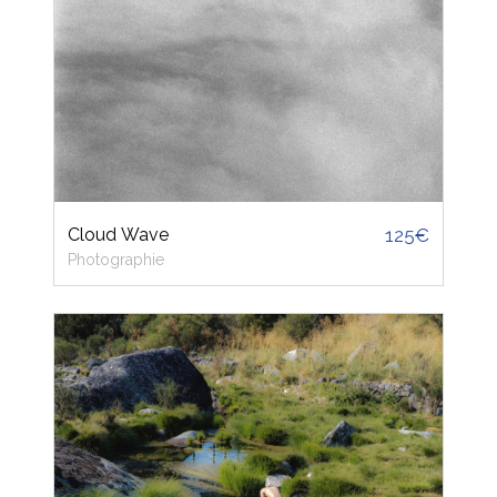
Cloud Wave
125€
Photographie