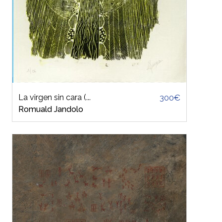
La virgen sin cara (...
300€
Romuald Jandolo