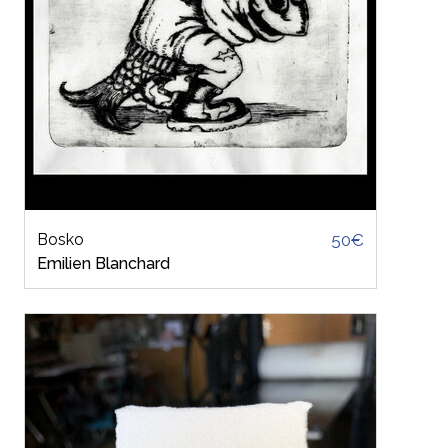
Bosko
50€
Emilien Blanchard