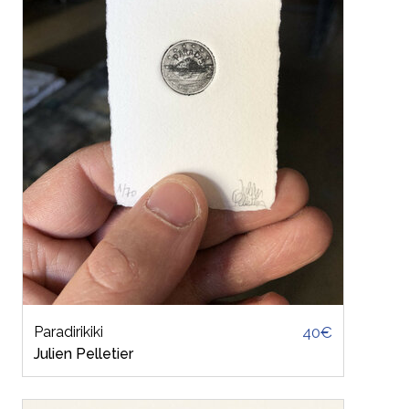
Paradirikiki
40€
Julien Pelletier