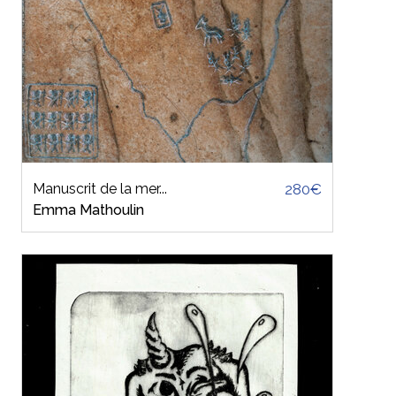
Manuscrit de la mer...
280€
Emma Mathoulin