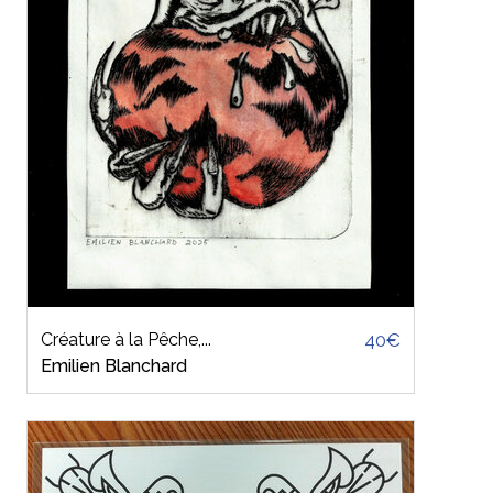
Créature à la Pêche,...
40€
Emilien Blanchard