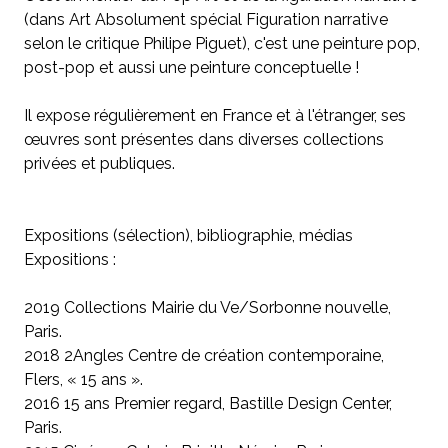
(dans Art Absolument spécial Figuration narrative
selon le critique Philipe Piguet), c'est une peinture pop,
post-pop et aussi une peinture conceptuelle !
Il expose régulièrement en France et à l'étranger, ses
œuvres sont présentes dans diverses collections
privées et publiques.
Expositions (sélection), bibliographie, médias
Expositions :
2019 Collections Mairie du Ve/Sorbonne nouvelle,
Paris.
2018 2Angles Centre de création contemporaine,
Flers, « 15 ans ».
2016 15 ans Premier regard, Bastille Design Center,
Paris.