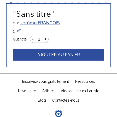
"Sans titre"
par
Jérôme FRANCOIS
50€
-
+
1
Quantité :
AJOUTER AU PANIER
Inscrivez-vous gratuitement
Ressources
Newsletter
Artistes
Aide acheteur et artiste
Blog
Contactez-nous