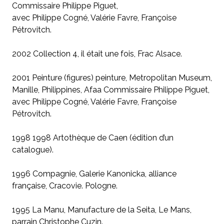
Commissaire Philippe Piguet,
avec Philippe Cogné, Valérie Favre, Françoise
Pétrovitch.
2002 Collection 4, il était une fois, Frac Alsace.
2001 Peinture (figures) peinture, Metropolitan Museum,
Manille, Philippines, Afaa Commissaire Philippe Piguet,
avec Philippe Cogné, Valérie Favre, Françoise
Pétrovitch.
1998 1998 Artothèque de Caen (édition d’un
catalogue).
1996 Compagnie, Galerie Kanonicka, alliance
française, Cracovie. Pologne.
1995 La Manu, Manufacture de la Seita, Le Mans,
parrain Christophe Cuzin.