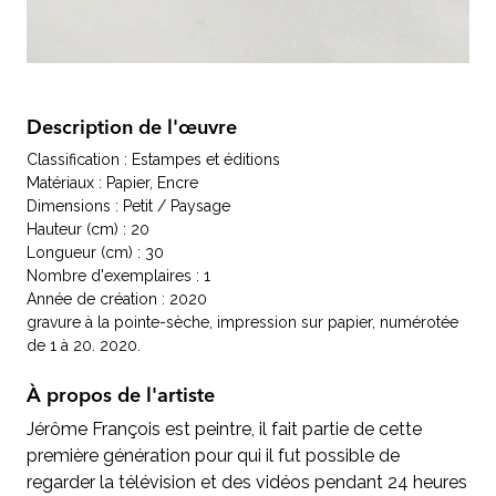
Description de l'œuvre
Classification : Estampes et éditions
Matériaux : Papier, Encre
Dimensions : Petit / Paysage
Hauteur (cm) : 20
Longueur (cm) : 30
Nombre d'exemplaires : 1
Année de création : 2020
gravure à la pointe-sèche, impression sur papier, numérotée
de 1 à 20. 2020.
À propos de l'artiste
Jérôme François est peintre, il fait partie de cette
première génération pour qui il fut possible de
regarder la télévision et des vidéos pendant 24 heures