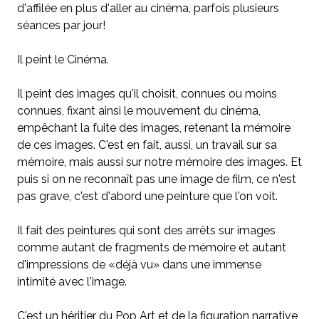
d'affilée en plus d'aller au cinéma, parfois plusieurs
séances par jour!
Il peint le Cinéma.
Il peint des images qu'il choisit, connues ou moins
connues, fixant ainsi le mouvement du cinéma,
empêchant la fuite des images, retenant la mémoire
de ces images. C'est en fait, aussi, un travail sur sa
mémoire, mais aussi sur notre mémoire des images. Et
puis si on ne reconnaît pas une image de film, ce n'est
pas grave, c'est d'abord une peinture que l'on voit.
Il fait des peintures qui sont des arrêts sur images
comme autant de fragments de mémoire et autant
d'impressions de «déjà vu» dans une immense
intimité avec l'image.
C'est un héritier du Pop Art et de la figuration narrative