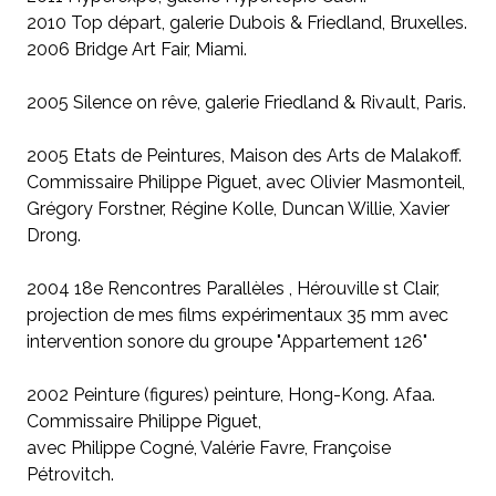
2010 Top départ, galerie Dubois & Friedland, Bruxelles.
2006 Bridge Art Fair, Miami.
2005 Silence on rêve, galerie Friedland & Rivault, Paris.
2005 Etats de Peintures, Maison des Arts de Malakoff.
Commissaire Philippe Piguet, avec Olivier Masmonteil,
Grégory Forstner, Régine Kolle, Duncan Willie, Xavier
Drong.
2004 18e Rencontres Parallèles , Hérouville st Clair,
projection de mes films expérimentaux 35 mm avec
intervention sonore du groupe "Appartement 126"
2002 Peinture (figures) peinture, Hong-Kong. Afaa.
Commissaire Philippe Piguet,
avec Philippe Cogné, Valérie Favre, Françoise
Pétrovitch.