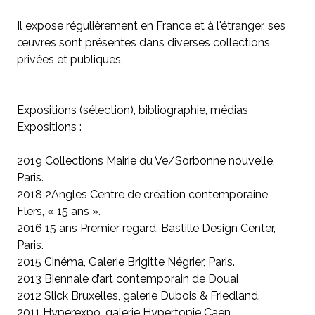
Il expose régulièrement en France et à l'étranger, ses
œuvres sont présentes dans diverses collections
privées et publiques.
Expositions (sélection), bibliographie, médias
Expositions :
2019 Collections Mairie du Ve/Sorbonne nouvelle,
Paris.
2018 2Angles Centre de création contemporaine,
Flers, « 15 ans ».
2016 15 ans Premier regard, Bastille Design Center,
Paris.
2015 Cinéma, Galerie Brigitte Négrier, Paris.
2013 Biennale d’art contemporain de Douai
2012 Slick Bruxelles, galerie Dubois & Friedland.
2011 Hyperexpo, galerie Hypertopie Caen.