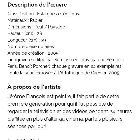
Description de l'œuvre
Classification : Estampes et éditions
Matériaux : Papier
Dimensions : Petit / Paysage
Hauteur (cm) : 28
Longueur (cm) : 39
Nombre d'exemplaires :
Année de création : 2005
Linogravure éditée par Sémiose éditions (galerie Sémiose
Paris, Benoît Porcher) chaque gravure en 24 exemplaires.
Toute la série exposée à L'Artothèque de Caen en 2005.
À propos de l'artiste
Jérôme François est peintre, il fait partie de cette
première génération pour qui il fut possible de
regarder la télévision et des vidéos pendant 24 heures
d'affilée en plus d'aller au cinéma, parfois plusieurs
séances par jour!