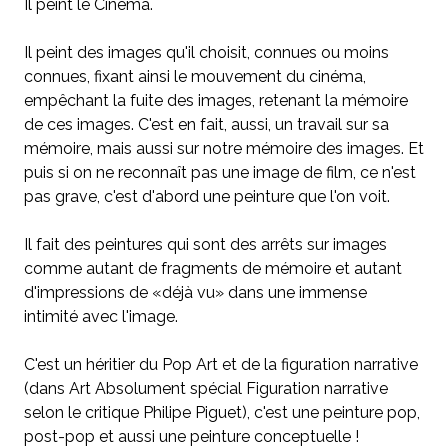
Il peint le Cinéma.
Il peint des images qu'il choisit, connues ou moins
connues, fixant ainsi le mouvement du cinéma,
empêchant la fuite des images, retenant la mémoire
de ces images. C'est en fait, aussi, un travail sur sa
mémoire, mais aussi sur notre mémoire des images. Et
puis si on ne reconnaît pas une image de film, ce n'est
pas grave, c'est d'abord une peinture que l'on voit.
Il fait des peintures qui sont des arrêts sur images
comme autant de fragments de mémoire et autant
d'impressions de «déjà vu» dans une immense
intimité avec l'image.
C'est un héritier du Pop Art et de la figuration narrative
(dans Art Absolument spécial Figuration narrative
selon le critique Philipe Piguet), c'est une peinture pop,
post-pop et aussi une peinture conceptuelle !