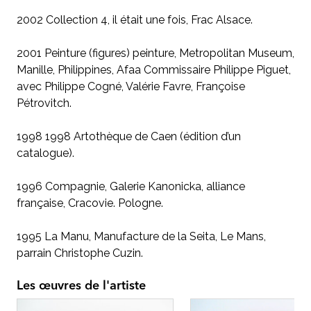
2002 Collection 4, il était une fois, Frac Alsace.
2001 Peinture (figures) peinture, Metropolitan Museum,
Manille, Philippines, Afaa Commissaire Philippe Piguet,
avec Philippe Cogné, Valérie Favre, Françoise
Pétrovitch.
1998 1998 Artothèque de Caen (édition d’un
catalogue).
1996 Compagnie, Galerie Kanonicka, alliance
française, Cracovie. Pologne.
1995 La Manu, Manufacture de la Seita, Le Mans,
parrain Christophe Cuzin.
Les œuvres de l'artiste