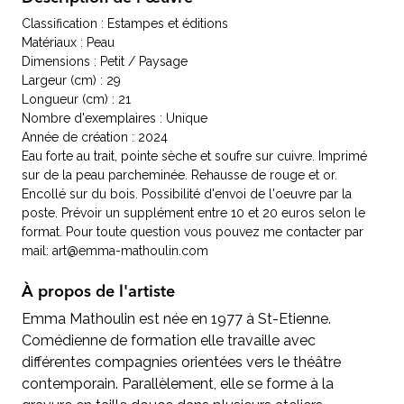
Classification : Estampes et éditions
Matériaux : Peau
Dimensions : Petit / Paysage
Largeur (cm) : 29
Longueur (cm) : 21
Nombre d'exemplaires : Unique
Année de création : 2024
Eau forte au trait, pointe sèche et soufre sur cuivre. Imprimé
sur de la peau parcheminée. Rehausse de rouge et or.
Encollé sur du bois. Possibilité d'envoi de l'oeuvre par la
poste. Prévoir un supplément entre 10 et 20 euros selon le
format. Pour toute question vous pouvez me contacter par
mail: art@emma-mathoulin.com
À propos de l'artiste
Emma Mathoulin est née en 1977 à St-Etienne.
Comédienne de formation elle travaille avec
différentes compagnies orientées vers le théâtre
contemporain. Parallèlement, elle se forme à la