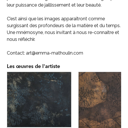
leur puissance de jaillissement et leur beauté.
C’est ainsi que les images apparaîtront comme
surgissant des profondeurs de la matière et du temps.
Une mnémosyne, nous invitant à nous re-connaitre et
nous réfléchir.
Contact: art@emma-mathoulin.com
Les œuvres de l'artiste