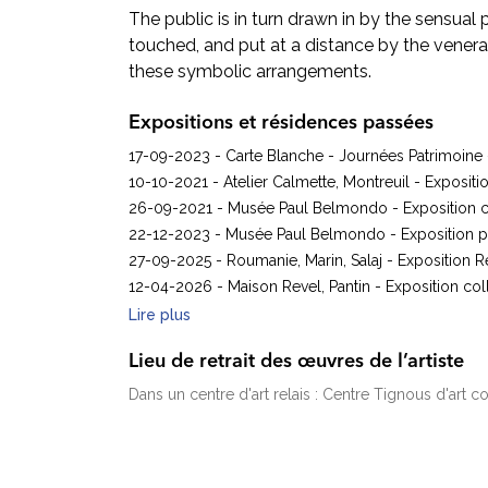
The public is in turn drawn in by the sensual 
touched, and put at a distance by the venera
these symbolic arrangements.
Expositions et résidences passées
17-09-2023 - Carte Blanche - Journées Patrimoine
10-10-2021 - Atelier Calmette, Montreuil - Exposit
26-09-2021 - Musée Paul Belmondo - Exposition c
22-12-2023 - Musée Paul Belmondo - Exposition p
27-09-2025 - Roumanie, Marin, Salaj - Exposition 
12-04-2026 - Maison Revel, Pantin - Exposition col
Lire plus
Lieu de retrait des œuvres de l’artiste
Dans un centre d'art relais : Centre Tignous d'art 