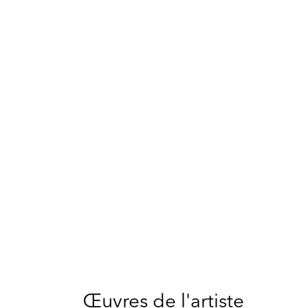
Œuvres de l'artiste