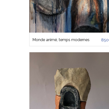
Monde animé, temps modernes
85