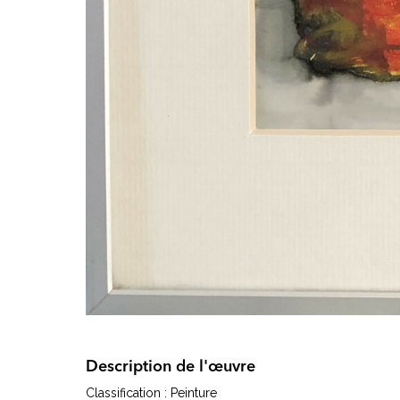
Description de l'œuvre
Classification : Peinture