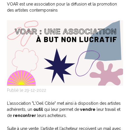
VOAR est une association pour la diffusion et la promotion
des artistes contemporains
Publié le 29-12-2022
L'association "L'Oeil Cible" met ainsi à disposition des artistes
adhérents, un
outil
qui leur permet de
vendre
leur travail et
de
rencontrer
leurs acheteurs.
Suite à une vente, l'artiste et l'acheteur reçoivent un mail avec