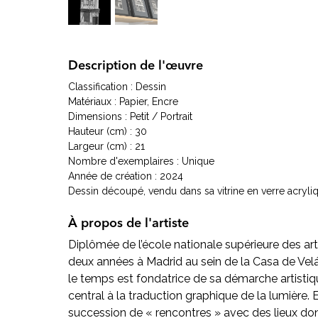
Description de l'œuvre
Classification : Dessin
Matériaux : Papier, Encre
Dimensions : Petit / Portrait
Hauteur (cm) : 30
Largeur (cm) : 21
Nombre d'exemplaires : Unique
Année de création : 2024
Dessin découpé, vendu dans sa vitrine en verre acryli
À propos de l'artiste
Diplômée de l’école nationale supérieure des arts
deux années à Madrid au sein de la Casa de Ve
le temps est fondatrice de sa démarche artistiq
central à la traduction graphique de la lumière
succession de « rencontres » avec des lieux dont 