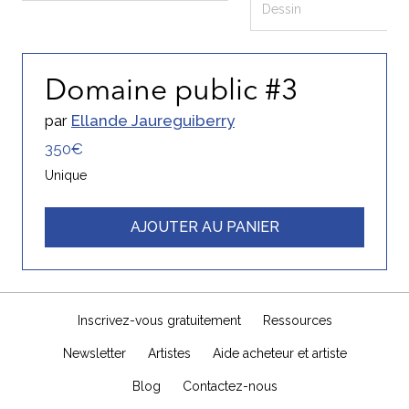
Dessin
Domaine public #3
par
Ellande Jaureguiberry
350€
Unique
AJOUTER AU PANIER
Inscrivez-vous gratuitement
Ressources
Newsletter
Artistes
Aide acheteur et artiste
Blog
Contactez-nous