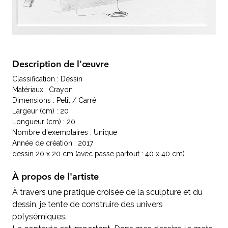
Description de l'œuvre
Classification : Dessin
Matériaux : Crayon
Dimensions : Petit / Carré
Largeur (cm) : 20
Longueur (cm) : 20
Nombre d'exemplaires : Unique
Année de création : 2017
dessin 20 x 20 cm (avec passe partout : 40 x 40 cm)
À propos de l'artiste
À travers une pratique croisée de la sculpture et du
dessin, je tente de construire des univers
polysémiques.