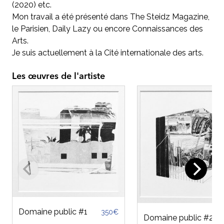
(2020) etc.
Mon travail a été présenté dans The Steidz Magazine,
le Parisien, Daily Lazy ou encore Connaissances des
Arts.
Je suis actuellement à la Cité internationale des arts.
Les œuvres de l'artiste
Domaine public #1
350€
Domaine public #2