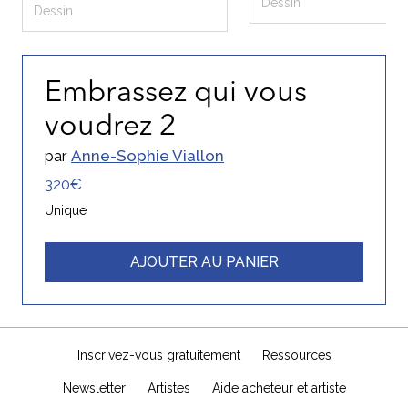
Dessin
Dessin
Embrassez qui vous
voudrez 2
par
Anne-Sophie Viallon
320€
Unique
AJOUTER AU PANIER
Inscrivez-vous gratuitement
Ressources
Newsletter
Artistes
Aide acheteur et artiste