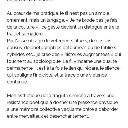
Au cœur de ma pratique, le fil n’est pas un simple
ornement, mais un langage. « Je ne brode pas, je fais
de la couture » : ce geste devient un dialogue entre le
trait et la matière.
Par l'assemblage de vêtements rituels, de dessins
cousus, de photographies détournées ou de tabliers
hybrides etc…, je crée des « histoires augmentées » qui
touchent au sociologique. Le fil y incarne une dualité
permanente : il est à la fois le lien qui répare, le silence
qui souligne l'indicible, et la trace d'une violence
contenue.
Mon esthétique de la fragilité cherche à travers une
résistance poétique à donner une présence physique
à une mémoire collective vacillante prête à déborder,
entre merveilleux et désenchantement.