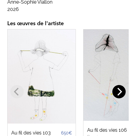
Anne-Sophie Viallon
2026
Les œuvres de l'artiste
Au fil des vies 106
Au fil des vies 103
650€