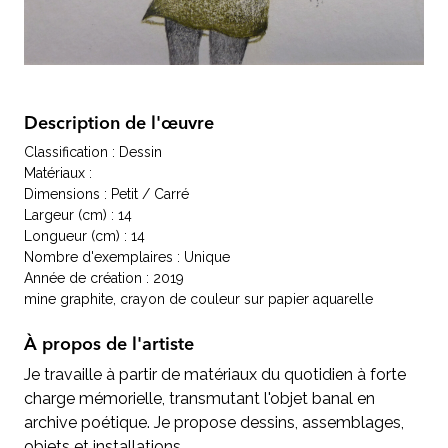
Description de l'œuvre
Classification : Dessin
Matériaux :
Dimensions : Petit / Carré
Largeur (cm) : 14
Longueur (cm) : 14
Nombre d'exemplaires : Unique
Année de création : 2019
mine graphite, crayon de couleur sur papier aquarelle
À propos de l'artiste
Je travaille à partir de matériaux du quotidien à forte
charge mémorielle, transmutant l'objet banal en
archive poétique. Je propose dessins, assemblages,
objets et installations.