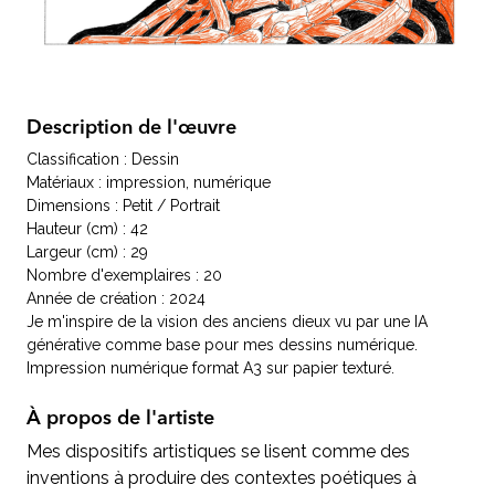
Description de l'œuvre
Classification : Dessin
Matériaux : impression, numérique
Dimensions : Petit / Portrait
Hauteur (cm) : 42
Largeur (cm) : 29
Nombre d'exemplaires : 20
Année de création : 2024
Je m'inspire de la vision des anciens dieux vu par une IA
générative comme base pour mes dessins numérique.
Impression numérique format A3 sur papier texturé.
À propos de l'artiste
Mes dispositifs artistiques se lisent comme des
inventions à produire des contextes poétiques à