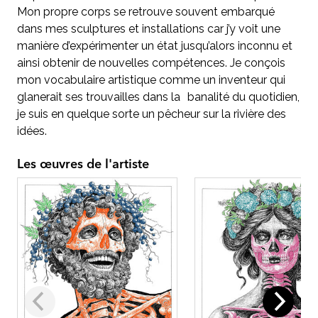
Mon propre corps se retrouve souvent embarqué
dans mes sculptures et installations car j’y voit une
manière d’expérimenter un état jusqu’alors inconnu et
ainsi obtenir de nouvelles compétences. Je conçois
mon vocabulaire artistique comme un inventeur qui
glanerait ses trouvailles dans la banalité du quotidien,
je suis en quelque sorte un pêcheur sur la rivière des
idées.
Les œuvres de l'artiste