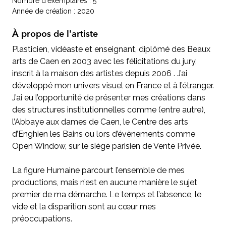
Nombre d'exemplaires : 5
Année de création : 2020
À propos de l'artiste
Plasticien, vidéaste et enseignant, diplômé des Beaux
arts de Caen en 2003 avec les félicitations du jury,
inscrit à la maison des artistes depuis 2006 . J’ai
développé mon univers visuel en France et à l’étranger.
J’ai eu l’opportunité de présenter mes créations dans
des structures institutionnelles comme (entre autre),
l’Abbaye aux dames de Caen, le Centre des arts
d’Enghien les Bains ou lors d’évènements comme
Open Window, sur le siège parisien de Vente Privée.
La figure Humaine parcourt l’ensemble de mes
productions, mais n’est en aucune manière le sujet
premier de ma démarche. Le temps et l’absence, le
vide et la disparition sont au cœur mes
préoccupations.