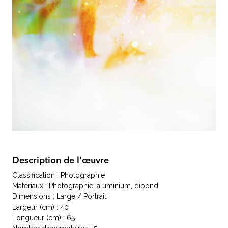
Description de l'œuvre
Classification : Photographie
Matériaux : Photographie, aluminium, dibond
Dimensions : Large / Portrait
Largeur (cm) : 40
Longueur (cm) : 65