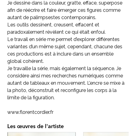
Je dessine dans la couleur, gratte, efface, superpose
afin de réécrire et faire émerger ces figures comme
autant de palimpsestes contemporains.
Les outils dessinent, creusent, effacent et
paradoxalement révèlent ce qui était enfoui.
Le travail en série me permet d’explorer différentes
variantes d’un même sujet, cependant, chacune des
ces productions est à inclure dans un ensemble
global cohérent.
Je travaille la série, mais également la séquence. Je
considère ainsi mes recherches numériques comme
autant de tableaux en mouvement. L’encre se mixe à
la photo, déconstruit et reconfigure les corps à la
limite de la figuration.
www.florentcordier.fr
Les œuvres de l'artiste