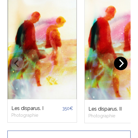
Les disparus. I
Les disparus. II
350€
Photographie
Photographie