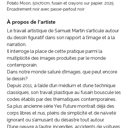
Potato Moon, 50x70cm, fusain et crayons sur papier, 2025
Encadrement noir avec passe-partout noir
À propos de l'artiste
Le travail artistique de Samuel Martin s’articule autour
du dessin figuratif dans son rapport à l’image et à la
narration.
Il interroge la place de cette pratique parmi la
multiplicité des images produites par le monde
contemporain.
Dans notre monde saturé d’images, que peut encore
le dessin?
Depuis 2011, à l’aide d’un médium et d’une technique
classiques, son travail plastique au fusain bouscule les
codes établis par des thématiques contemporaines.
Sa plus ancienne série Yes Future montrait déjà des
corps libres et nus, pleins de simplicité et de naïveté
ignorant ou s’amusant du désastre tout autour.
D’une oeuvre à l’autre, incendies, accidents de voitures