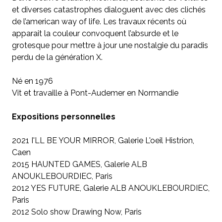
et diverses catastrophes dialoguent avec des clichés
de l’american way of life. Les travaux récents où
apparait la couleur convoquent l’absurde et le
grotesque pour mettre à jour une nostalgie du paradis
perdu de la génération X.
Né en 1976
Vit et travaille à Pont-Audemer en Normandie
Expositions personnelles
2021 I'LL BE YOUR MIRROR, Galerie L'oeil Histrion,
Caen
2015 HAUNTED GAMES, Galerie ALB
ANOUKLEBOURDIEC, Paris
2012 YES FUTURE, Galerie ALB ANOUKLEBOURDIEC,
Paris
2012 Solo show Drawing Now, Paris