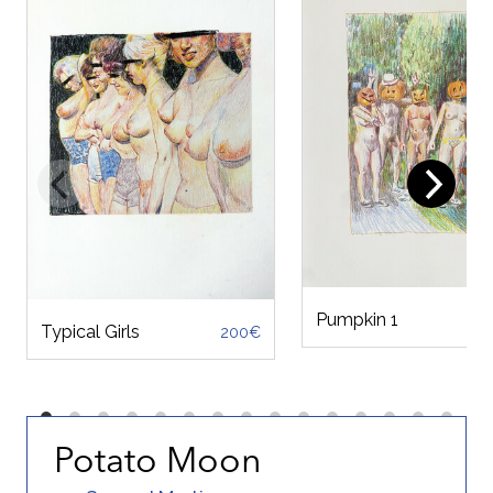
Pumpkin 1
Typical Girls
200€
Potato Moon