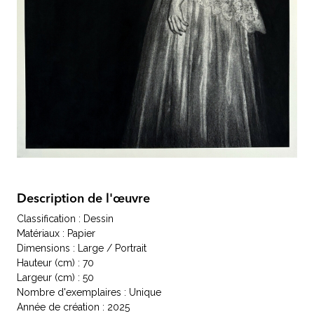
Description de l'œuvre
Classification : Dessin
Matériaux : Papier
Dimensions : Large / Portrait
Hauteur (cm) : 70
Largeur (cm) : 50
Nombre d'exemplaires : Unique
Année de création : 2025