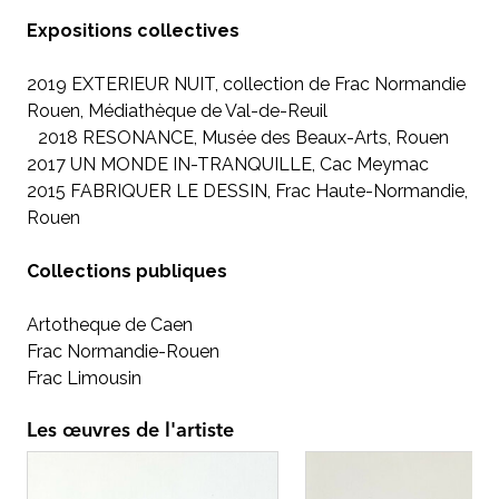
Expositions collectives
2019 EXTERIEUR NUIT, collection de Frac Normandie
Rouen, Médiathèque de Val-de-Reuil
2018 RESONANCE, Musée des Beaux-Arts, Rouen
2017 UN MONDE IN-TRANQUILLE, Cac Meymac
2015 FABRIQUER LE DESSIN, Frac Haute-Normandie,
Rouen
Collections publiques
Artotheque de Caen
Frac Normandie-Rouen
Frac Limousin
Les œuvres de l'artiste