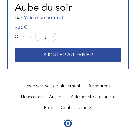
Aube du soir
par
Yoko Carbonnel
240€
-
+
1
Quantité :
AJOUTER AU PANIER
Inscrivez-vous gratuitement
Ressources
Newsletter
Artistes
Aide acheteur et artiste
Blog
Contactez-nous