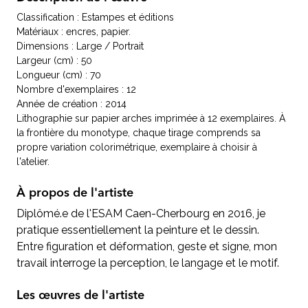
Classification : Estampes et éditions
Matériaux : encres, papier.
Dimensions : Large / Portrait
Largeur (cm) : 50
Longueur (cm) : 70
Nombre d'exemplaires : 12
Année de création : 2014
Lithographie sur papier arches imprimée à 12 exemplaires. À
la frontière du monotype, chaque tirage comprends sa
propre variation colorimétrique, exemplaire à choisir à
l'atelier.
À propos de l'artiste
Diplômé.e de l'ESAM Caen-Cherbourg en 2016, je
pratique essentiellement la peinture et le dessin.
Entre figuration et déformation, geste et signe, mon
travail interroge la perception, le langage et le motif.
Les œuvres de l'artiste