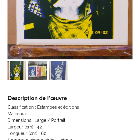
Description de l'œuvre
Classification : Estampes et éditions
Matériaux :
Dimensions : Large / Portrait
Largeur (cm) : 42
Longueur (cm) : 60