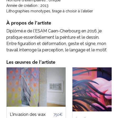
Nombre d'exemplaires : Unique
Année de création : 2013
Lithographies monotypes, tirage à choisir à l'atelier
À propos de l'artiste
Diplômé.e de l'ESAM Caen-Cherbourg en 2016, je
pratique essentiellement la peinture et le dessin.
Entre figuration et déformation, geste et signe, mon
travail interroge la perception, le langage et le motif.
Les œuvres de l'artiste
L'invasion des wax
750€