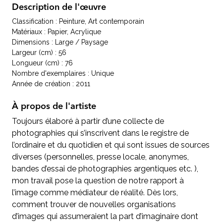
Description de l'œuvre
Classification : Peinture, Art contemporain
Matériaux : Papier, Acrylique
Dimensions : Large / Paysage
Largeur (cm) : 56
Longueur (cm) : 76
Nombre d'exemplaires : Unique
Année de création : 2011
À propos de l'artiste
Toujours élaboré à partir d’une collecte de
photographies qui s’inscrivent dans le registre de
l’ordinaire et du quotidien et qui sont issues de sources
diverses (personnelles, presse locale, anonymes,
bandes d’essai de photographies argentiques etc. ),
mon travail pose la question de notre rapport à
l’image comme médiateur de réalité. Dès lors,
comment trouver de nouvelles organisations
d’images qui assumeraient la part d’imaginaire dont