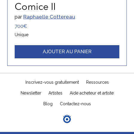
Comice II
par
Raphaelle Cottereau
700€
Unique
AJOUTER AU PANIER
Inscrivez-vous gratuitement
Ressources
Newsletter
Artistes
Aide acheteur et artiste
Blog
Contactez-nous