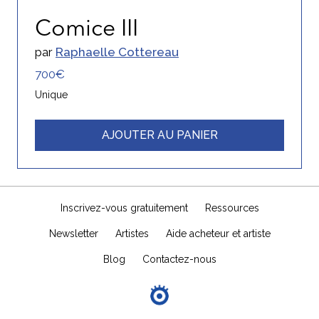
Comice III
par
Raphaelle Cottereau
700€
Unique
AJOUTER AU PANIER
Inscrivez-vous gratuitement
Ressources
Newsletter
Artistes
Aide acheteur et artiste
Blog
Contactez-nous