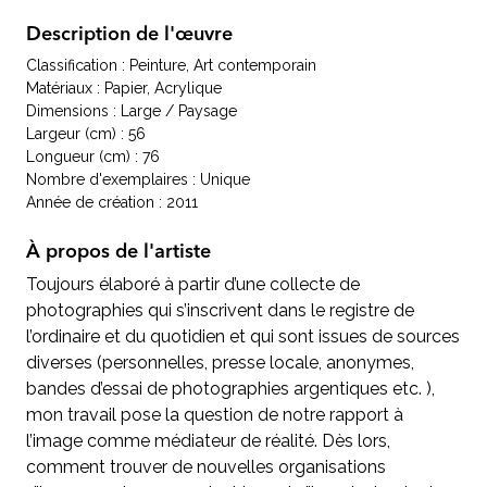
Description de l'œuvre
Classification : Peinture, Art contemporain
Matériaux : Papier, Acrylique
Dimensions : Large / Paysage
Largeur (cm) : 56
Longueur (cm) : 76
Nombre d'exemplaires : Unique
Année de création : 2011
À propos de l'artiste
Toujours élaboré à partir d’une collecte de
photographies qui s’inscrivent dans le registre de
l’ordinaire et du quotidien et qui sont issues de sources
diverses (personnelles, presse locale, anonymes,
bandes d’essai de photographies argentiques etc. ),
mon travail pose la question de notre rapport à
l’image comme médiateur de réalité. Dès lors,
comment trouver de nouvelles organisations