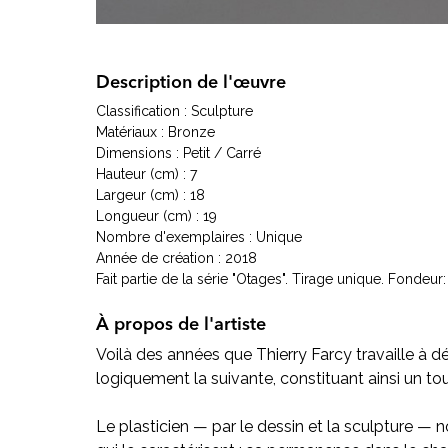
Description de l'œuvre
Classification : Sculpture
Matériaux : Bronze
Dimensions : Petit / Carré
Hauteur (cm) : 7
Largeur (cm) : 18
Longueur (cm) : 19
Nombre d'exemplaires : Unique
Année de création : 2018
Fait partie de la série "Otages". Tirage unique. Fondeur:
À propos de l'artiste
Voilà des années que Thierry Farcy travaille à 
logiquement la suivante, constituant ainsi un to
Le plasticien — par le dessin et la sculpture — 