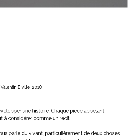
 Valentin Biville. 2018
développer une histoire. Chaque pièce appelant
ut à considérer comme un récit.
nous parle du vivant, particulièrement de deux choses