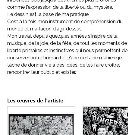
comme l'expression de la liberté ou du mystère.
Le dessin est la base de ma pratique.
C'est à la fois mon instrument de compréhension du
monde et ma façon d'agir dessus.
Mon travail depuis quelques années s'inspire de la
musique, de la joie, de la fête, de tout les moments de
liberté primaires et instinctives qui nous permettent de
conserver notre humanité. D'une certaine manière je
tâche de donner vie à des idées, de les faire croitre,
rencontrer leur public et exister.
Les œuvres de l'artiste