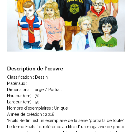
Description de l'œuvre
Classification : Dessin
Matériaux :
Dimensions : Large / Portrait
Hauteur (cm) : 70
Largeur (cm) : 50
Nombre d'exemplaires : Unique
Année de création : 2018
"Fruits Berlin" est un exemplaire de la série "portraits de foule".
Le terme Fruits fait référence au titre d' un magazine de photo