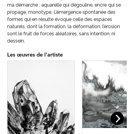
ma démarche : aquarelle qui dégouline, encre qui se
propage, monotype. L’émergence spontanée des
formes qui en résulte évoque celle des espaces
naturels, dont la formation, la déformation, l’érosion
sont le fruit de forces aléatoires, sans intention, ni
dessein.
Les œuvres de l'artiste