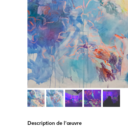
Description de l'œuvre