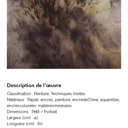
Description de l'œuvre
Classification : Peinture, Techniques mixtes
Matériaux : Papier, encres, peinture, encredeChine, aquarelles,
encrescolorées, matièresminérales
Dimensions : Petit / Portrait
Largeur (cm) : 42
Longueur (cm) : 60