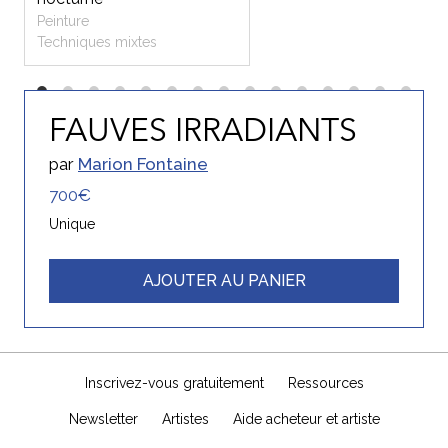
Peinture
Techniques mixtes
FAUVES IRRADIANTS
par
Marion Fontaine
700€
Unique
AJOUTER AU PANIER
Inscrivez-vous gratuitement
Ressources
Newsletter
Artistes
Aide acheteur et artiste