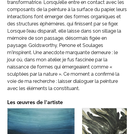
transformatrice. Lorsqu’elle entre en contact avec les
composants de la peinture à la surface du papier, leurs
interactions font émerger des formes organiques et
des structures éphémères, qui finissent par se figer.
Lorsque l’eau disparaît, elle laisse dans son sillage la
mémoire de son passage, désormais figée en
paysage. Goldsworthy, Penone et Soulages
m'inspirent. Une anecdote marquante demeure : le
jour où, dans mon atelier, je fus fascinée par la
naissance de formes qui émergeaient comme «
sculptées par la nature ». Ce moment a confirmé la
voie de ma recherche : laisser dialoguer la peinture
avec les éléments la constituant.
Les œuvres de l'artiste