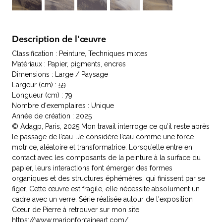
Description de l'œuvre
Classification : Peinture, Techniques mixtes
Matériaux : Papier, pigments, encres
Dimensions : Large / Paysage
Largeur (cm) : 59
Longueur (cm) : 79
Nombre d'exemplaires : Unique
Année de création : 2025
© Adagp, Paris, 2025 Mon travail interroge ce qu’il reste après
le passage de l’eau. Je considère l’eau comme une force
motrice, aléatoire et transformatrice. Lorsqu’elle entre en
contact avec les composants de la peinture à la surface du
papier, leurs interactions font émerger des formes
organiques et des structures éphémères, qui finissent par se
figer. Cette œuvre est fragile, elle nécessite absolument un
cadre avec un verre. Série réalisée autour de l'exposition
Cœur de Pierre à retrouver sur mon site
https://www.marionfontaineart.com/