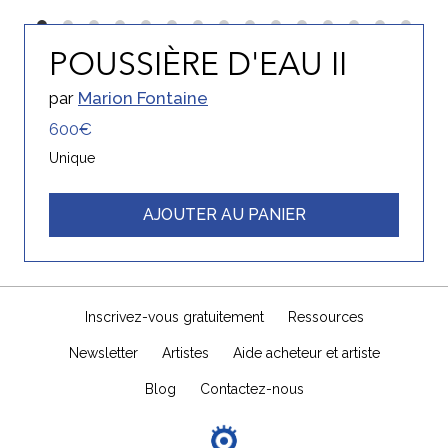
POUSSIÈRE D'EAU II
par
Marion Fontaine
600€
Unique
AJOUTER AU PANIER
Inscrivez-vous gratuitement
Ressources
Newsletter
Artistes
Aide acheteur et artiste
Blog
Contactez-nous