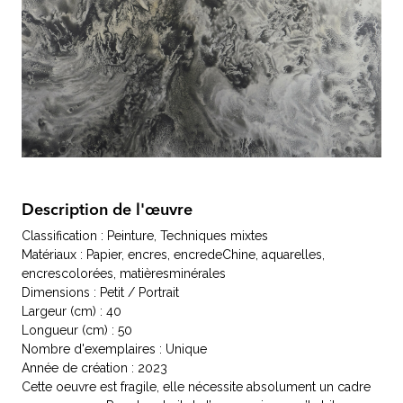
Description de l'œuvre
Classification : Peinture, Techniques mixtes
Matériaux : Papier, encres, encredeChine, aquarelles,
encrescolorées, matièresminérales
Dimensions : Petit / Portrait
Largeur (cm) : 40
Longueur (cm) : 50
Nombre d'exemplaires : Unique
Année de création : 2023
Cette oeuvre est fragile, elle nécessite absolument un cadre