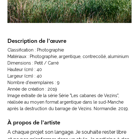
Description de l'œuvre
Classification : Photographie
Matériaux : Photographie, argentique, contrecollé, aluminium
Dimensions : Petit / Carré
Hauteur (cm) : 40
Largeur (cm) : 40
Nombre d'exemplaires : 9
Année de création : 2019
Image extraite de la série Série "Les cabanes de Vezins",
réalisée au moyen format argentique dans le sud-Manche
après la destruction du barrage de Vezins. Normandie. 2019.
À propos de l'artiste
A chaque projet son langage. Je souhaite rester libre