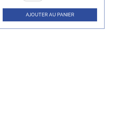
AJOUTER AU PANIER