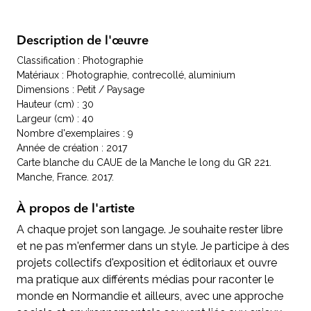
Description de l'œuvre
Classification : Photographie
Matériaux : Photographie, contrecollé, aluminium
Dimensions : Petit / Paysage
Hauteur (cm) : 30
Largeur (cm) : 40
Nombre d'exemplaires : 9
Année de création : 2017
Carte blanche du CAUE de la Manche le long du GR 221.
Manche, France. 2017.
À propos de l'artiste
A chaque projet son langage. Je souhaite rester libre
et ne pas m'enfermer dans un style. Je participe à des
projets collectifs d'exposition et éditoriaux et ouvre
ma pratique aux différents médias pour raconter le
monde en Normandie et ailleurs, avec une approche